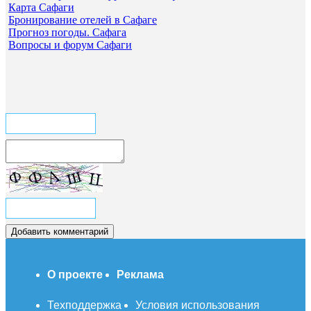
Карта Сафаги
Бронирование отелей в Сафаге
Прогноз погоды. Сафага
Вопросы и форум Сафаги
О проекте
Реклама
Техподдержка
Условия использования