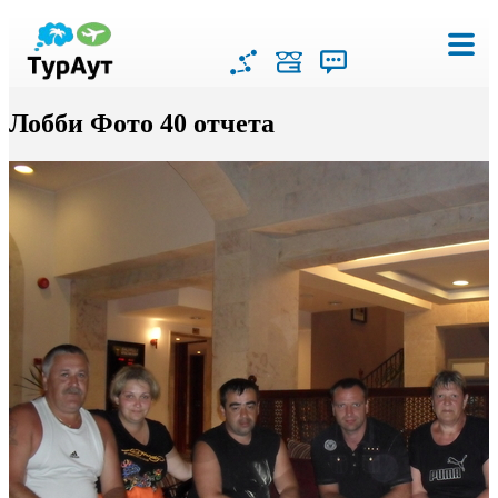
Лобби Фото 40 отчета