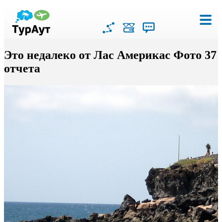
Это недалеко от Лас Америкас Фото 37
отчета