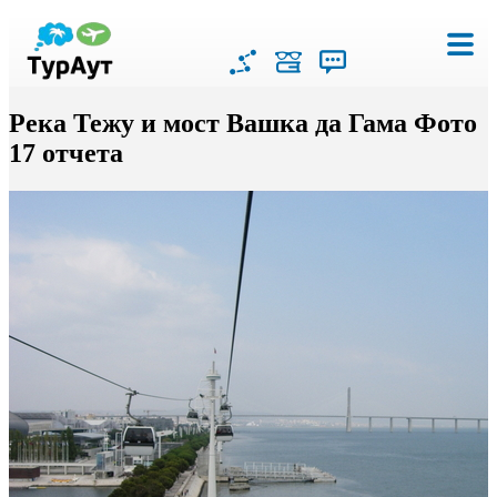
Река Тежу и мост Вашка да Гама Фото
17 отчета