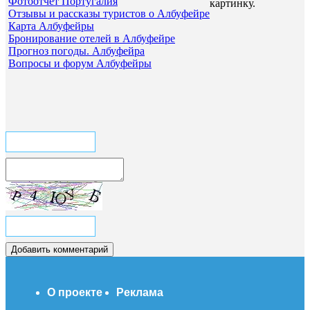
Фотоотчёт Португалия
картинку.
Отзывы и рассказы туристов о Албуфейре
Карта Албуфейры
Бронирование отелей в Албуфейре
Прогноз погоды. Албуфейра
Вопросы и форум Албуфейры
О проекте
Реклама