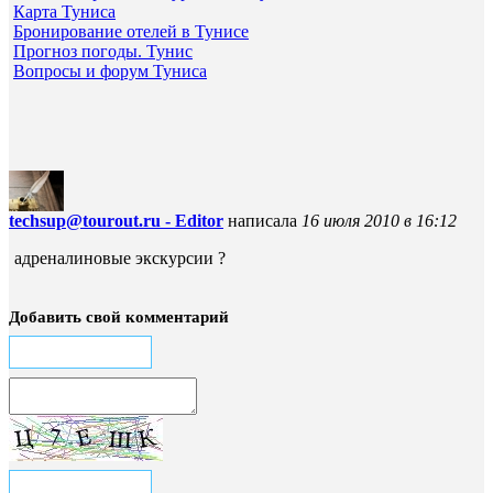
Карта Туниса
Бронирование отелей в Тунисе
Прогноз погоды. Тунис
Вопросы и форум Туниса
techsup@tourout.ru - Editor
написала
16 июля 2010 в 16:12
адреналиновые экскурсии ?
Добавить свой комментарий