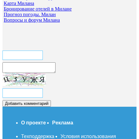
Карта Милана
Бронирование отелей в Милане
Прогноз погоды. Милан
Вопросы и форум Милана
О проекте
Реклама
Техподдержка
Условия использования