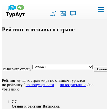
Рейтинг и отзывы о стране
Выберите страну
Рейтинг лучших стран мира по отзывам туристов
по рейтингу /
по популярности
по возрастанию
/ по
убыванию
7.7
Отзыв и рейтинг Ватикана