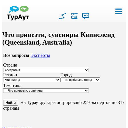
Что привезти, сувениры Квинсленд
(Queensland, Australia)
Все вопросы
Эксперты
Страна
Регион
Город
Тематика
На Тураут.ру зарегистрировано 259 экспертов по 317
странам